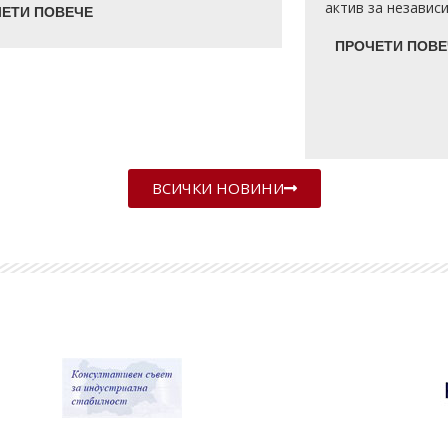
актив за независ
ТИ ПОВЕЧЕ
ЕТИ ПОВЕЧЕ
ПРОЧЕТИ ПОВЕ
ВСИЧКИ НОВИНИ