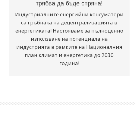
трябва да бъде спряна!
Индустриалните енергийни консуматори
са гръбнака на децентрализацията в
енергетиката! Настояваме за пълноценно
използване на потенциала на
индустрията в рамките на Националния
план климат и енергетика до 2030
година!