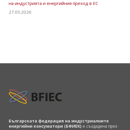
на индустрията и енергийния преход в ЕС
27.05.2026
Българската федерация на индустриалните
енергийни консуматори (БФИЕК)
е създадена през