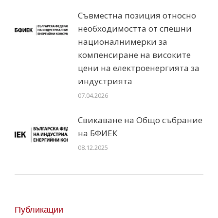
Съвместна позиция относно
необходимостта от спешни
националнимерки за
компенсиране на високите
цени на електроенергията за
индустрията
07.04.2026
Свикаване на Общо събрание
на БФИЕК
08.12.2025
Публикации