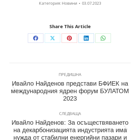
Категория:
Новини
03.07.2023
Share This Article
ПРЕДИШНА
Ивайло Найденов представи БФИЕК на
международния ядрен форум БУЛАТОМ
2023
СЛЕДВАЩА
Ивайло Найденов: За осъществяването
на декарбонизацията индустрията има
нужда от стабилни енергийни пазари и