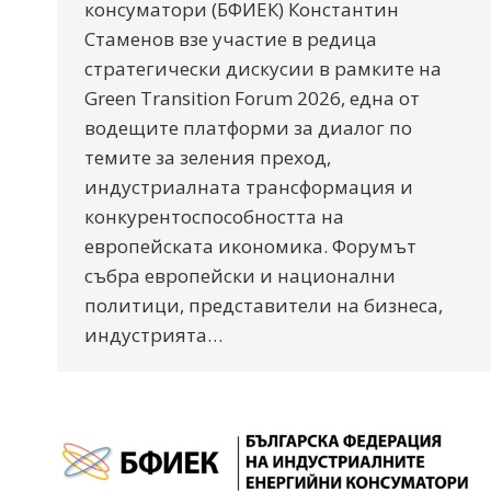
консуматори (БФИЕК) Константин
Стаменов взе участие в редица
стратегически дискусии в рамките на
Green Transition Forum 2026, една от
водещите платформи за диалог по
темите за зеления преход,
индустриалната трансформация и
конкурентоспособността на
европейската икономика. Форумът
събра европейски и национални
политици, представители на бизнеса,
индустрията…