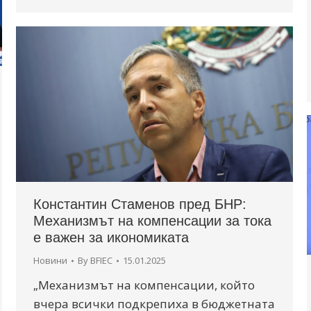
Константин Стаменов пред БНР:
Механизмът на компенсации за тока
е важен за икономиката
Новини
By
BFIEC
15.01.2025
„Механизмът на компенсации, който
вчера всички подкрепиха в бюджетната