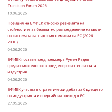
Transition Forum 2026
10.06.2026
Позиция на БФИЕК относно ревизията на
стойностите за безплатно разпределение на квоти
на системата за търговия с емисии на ЕС (2026–
2030)
04.06.2026
БФИЕК постави пред премиера Румен Радев
предизвикателствата пред енергоинтензивната
индустрия
04.06.2026
БФИЕК участва в стратегически дебат за бъдещето
на индустрията и енергийния преход в ЕС
27.05.2026