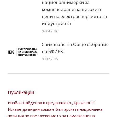
националнимерки за
компенсиране на високите
цени на електроенергията за
индустрията
07.04.2026
Свикаване на Общо събрание
на БФИЕК
08.12.2025
Публикации
Ивайло Найденов в предаването „Брюксел 1“:
Искаме да видим каква е българската национална
позиция по предложението за намаляване на