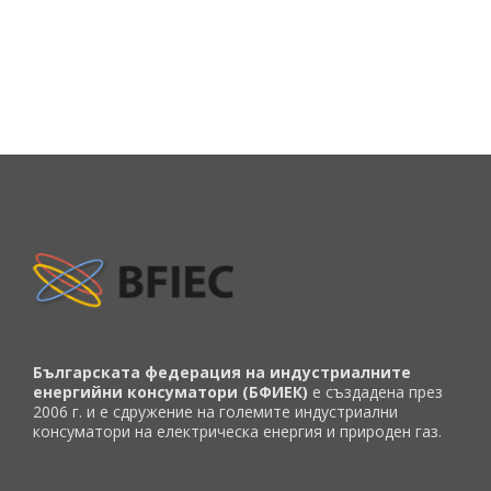
Българската федерация на индустриалните
енергийни консуматори (БФИЕК)
е създадена през
2006 г. и е сдружение на големите индустриални
консуматори на електрическа енергия и природен газ.