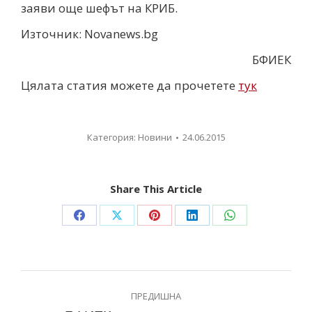
заяви още шефът на КРИБ.
Източник: Novanews.bg
БФИЕК
Цялата статия можете да прочетете
тук
Категория:
Новини
24.06.2015
Share This Article
ПРЕДИШНА