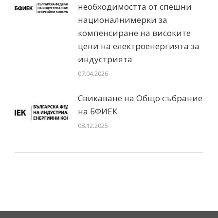
необходимостта от спешни
националнимерки за
компенсиране на високите
цени на електроенергията за
индустрията
07.04.2026
Свикаване на Общо събрание
на БФИЕК
08.12.2025