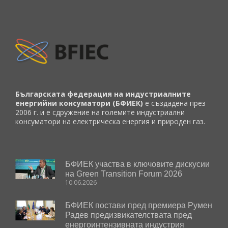
Българската федерация на индустриалните
енергийни консуматори (БФИЕК)
е създадена през
2006 г. и е сдружение на големите индустриални
консуматори на електрическа енергия и природен газ.
БФИЕК участва в ключовите дискусии
на Green Transition Forum 2026
10.06.2026
БФИЕК постави пред премиера Румен
Радев предизвикателствата пред
енергоинтензивната индустрия