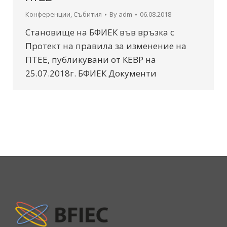
Конференции
,
Събития
By
adm
06.08.2018
Становище на БФИЕК във връзка с
Протект на правила за изменение на
ПТЕЕ, публикувани от КЕВР на
25.07.2018г. БФИЕК Документи