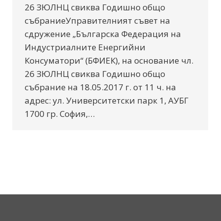
26 ЗЮЛНЦ свиква Годишно общо
събраниеУправителният съвет на
сдружение „Българска Федерация на
Индустриалните Енергийни
Консуматори“ (БФИЕК), на основание чл.
26 ЗЮЛНЦ свиква Годишно общо
събрание на 18.05.2017 г. от 11 ч. на
адрес: ул. Университетски парк 1, АУБГ
1700 гр. София,…