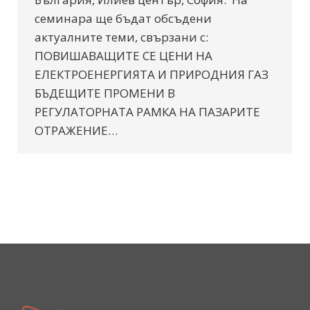
семинара ще бъдат обсъдени
актуалните теми, свързани с:
ПОВИШАВАЩИТЕ СЕ ЦЕНИ НА
ЕЛЕКТРОЕНЕРГИЯТА И ПРИРОДНИЯ ГАЗ
БЪДЕЩИТЕ ПРОМЕНИ В
РЕГУЛАТОРНАТА РАМКА НА ПАЗАРИТЕ
ОТРАЖЕНИЕ…