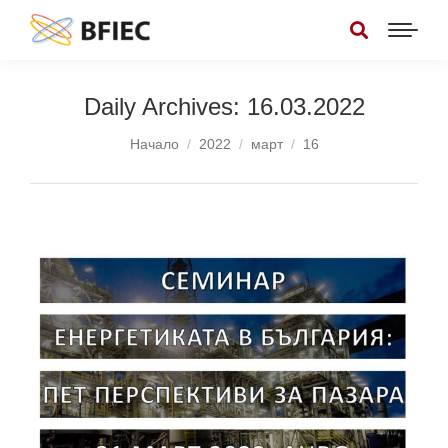
Daily Archives:
16.03.2022
You are here:
Начало
2022
март
16