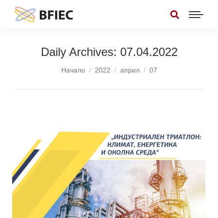
Daily Archives:
07.04.2022
You are here:
Начало
2022
април
07