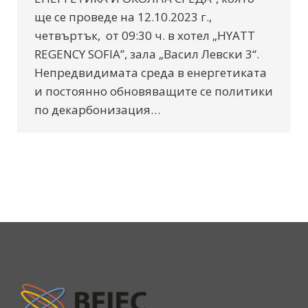
ще се проведе на 12.10.2023 г.,
четвъртък, от 09:30 ч. в хотел „HYATT
REGENCY SOFIA”, зала „Васил Левски 3“.
Непредвидимата среда в енергетиката
и постоянно обновяващите се политики
по декарбонизация…