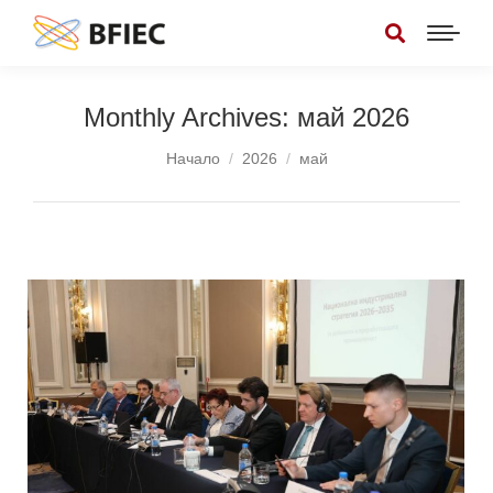
Monthly Archives:
май 2026
You are here:
Начало
2026
май