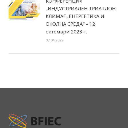
КОНФЕРЕНЦИЯ
„ИНДУСТРИАЛЕН ТРИАТЛОН:
КЛИМАТ, EНЕРГЕТИКА И
OКОЛНА СРЕДА“ – 12
октомври 2023 г.
07.04.2022