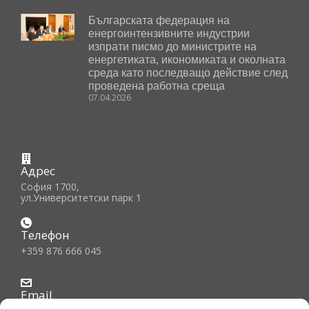
Българската федерация на
енергоинтензивните индустрии
изпрати писмо до министрите на
енергетиката, икономиката и околната
среда като последващо действие след
проведена работна среща
07.04.2026
Адрес
София 1700,
ул.Университетски парк 1
Телефон
+359 876 666 045
Email