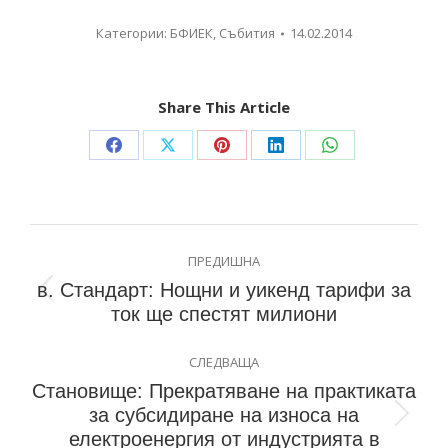
Категории:
БФИЕК
,
Събития
14.02.2014
Share This Article
ПРЕДИШНА
в. Стандарт: Нощни и уикенд тарифи за
ток ще спестят милиони
СЛЕДВАЩА
Становище: Прекратяване на практиката
за субсидиране на износа на
електроенергия от индустрията в