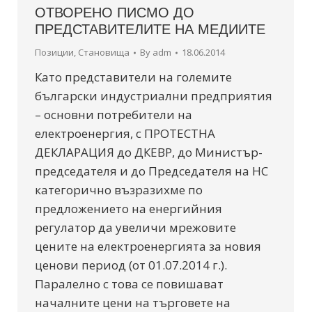
ОТВОРЕНО ПИСМО ДО
ПРЕДСТАВИТЕЛИТЕ НА МЕДИИТЕ
Позиции
,
Становища
By
adm
18.06.2014
Като представители на големите
български индустриални предприятия
– основни потребители на
електроенергия, с ПРОТЕСТНА
ДЕКЛАРАЦИЯ до ДКЕВР, до Министър-
председателя и до Председателя на НС
категорично възразихме по
предложението на енергийния
регулатор да увеличи мрежовите
цените на електроенергията за новия
ценови период (от 01.07.2014 г.).
Паралелно с това се повишават
началните цени на търговете на